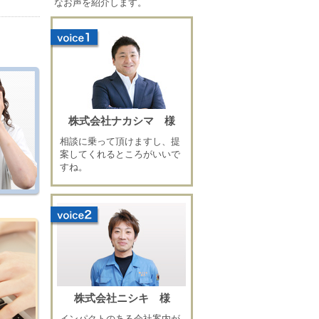
なお声を紹介します。
株式会社ナカシマ 様
相談に乗って頂けますし、提
案してくれるところがいいで
すね。
株式会社ニシキ 様
インパクトのある会社案内が