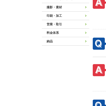
撮影・素材
印刷・加工
営業・取引
料金体系
納品