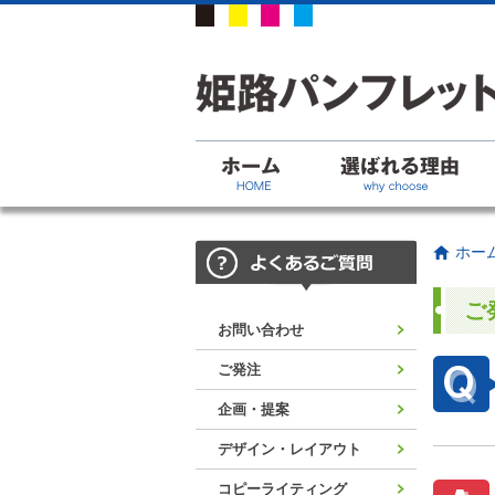
ホー
ご
お問い合わせ
ご発注
企画・提案
デザイン・レイアウト
コピーライティング