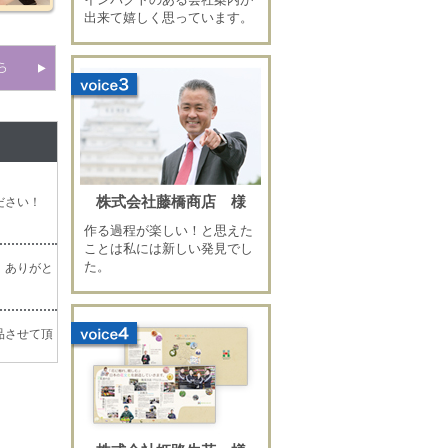
出来て嬉しく思っています。
株式会社藤橋商店 様
作る過程が楽しい！と思えた
ことは私には新しい発見でし
た。