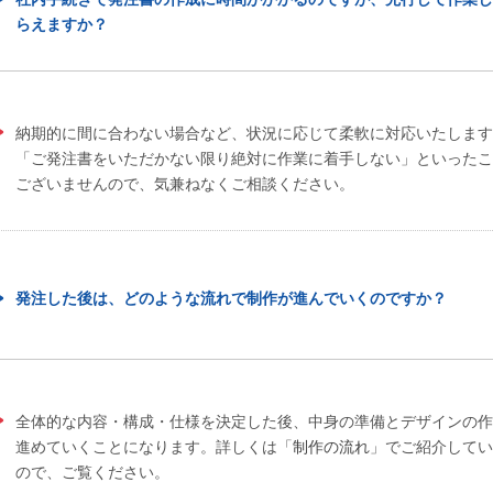
らえますか？
納期的に間に合わない場合など、状況に応じて柔軟に対応いたします
「ご発注書をいただかない限り絶対に作業に着手しない」といったこ
ございませんので、気兼ねなくご相談ください。
発注した後は、どのような流れで制作が進んでいくのですか？
全体的な内容・構成・仕様を決定した後、中身の準備とデザインの作
進めていくことになります。詳しくは「
制作の流れ
」でご紹介してい
ので、ご覧ください。